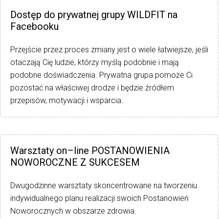
Dostęp do prywatnej grupy WILDFIT na
Facebooku
Przejście przez proces zmiany jest o wiele łatwiejsze, jeśli
otaczają Cię ludzie, którzy myślą podobnie i mają
podobne doświadczenia. Prywatna grupa pomoże Ci
pozostać na właściwej drodze i będzie źródłem
przepisów, motywacji i wsparcia.
Warsztaty on–line POSTANOWIENIA
NOWOROCZNE Z SUKCESEM
Dwugodzinne warsztaty skoncentrowane na tworzeniu
indywidualnego planu realizacji swoich Postanowień
Noworocznych w obszarze zdrowia.