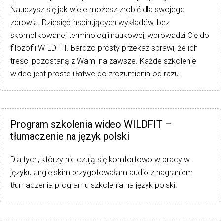
Nauczysz się jak wiele możesz zrobić dla swojego
zdrowia. Dziesięć inspirujących wykładów, bez
skomplikowanej terminologii naukowej, wprowadzi Cię do
filozofii WILDFIT. Bardzo prosty przekaz sprawi, że ich
treści pozostaną z Wami na zawsze. Każde szkolenie
wideo jest proste i łatwe do zrozumienia od razu.
Program szkolenia wideo WILDFIT –
tłumaczenie na język polski
Dla tych, którzy nie czują się komfortowo w pracy w
języku angielskim przygotowałam audio z nagraniem
tłumaczenia programu szkolenia na język polski.