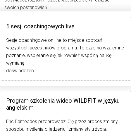
swoich postanowień
5 sesji coachingowych live
Sesje coachingowe on-line to miejsce spotkań
wszystkich uczestników programu. To czas na wzajemne
poznanie, wspieranie się jak również wspólną naukę i
wymianę
doświadczeń
.
Program szkolenia wideo WILDFIT w języku
angielskim
Eric Edmeades przeprowadzi Cię przez proces zmiany
sposobu myślenia o jedzeniu i zmiany stylu życia.