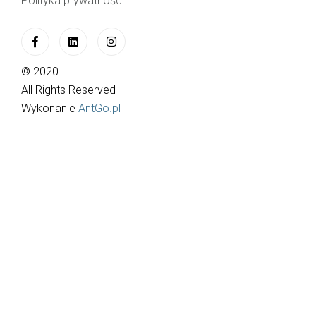
Polityka prywatności
© 2020
All Rights Reserved
Wykonanie
AntGo.pl