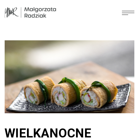
WIELKANOCNE