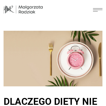
DLACZEGO DIETY NIE