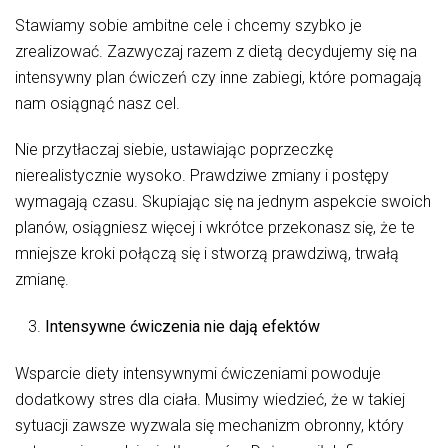
Stawiamy sobie ambitne cele i chcemy szybko je
zrealizować. Zazwyczaj razem z dietą decydujemy się na
intensywny plan ćwiczeń czy inne zabiegi, które pomagają
nam osiągnąć nasz cel.
Nie przytłaczaj siebie, ustawiając poprzeczkę
nierealistycznie wysoko. Prawdziwe zmiany i postępy
wymagają czasu. Skupiając się na jednym aspekcie swoich
planów, osiągniesz więcej i wkrótce przekonasz się, że te
mniejsze kroki połączą się i stworzą prawdziwą, trwałą
zmianę.
Intensywne ćwiczenia nie dają efektów
Wsparcie diety intensywnymi ćwiczeniami powoduje
dodatkowy stres dla ciała. Musimy wiedzieć, że w takiej
sytuacji zawsze wyzwala się mechanizm obronny, który