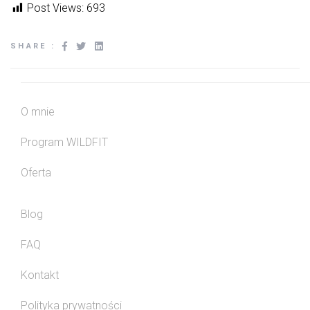
Post Views:
693
SHARE :
O mnie
Program WILDFIT
Oferta
Blog
FAQ
Kontakt
Polityka prywatności