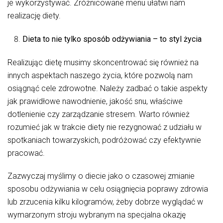
je wykorzystywać. Zróżnicowane menu ułatwi nam
realizację diety.
Dieta to nie tylko sposób odżywiania – to styl życia
Realizując dietę musimy skoncentrować się również na
innych aspektach naszego życia, które pozwolą nam
osiągnąć cele zdrowotne. Należy zadbać o takie aspekty
jak prawidłowe nawodnienie, jakość snu, właściwe
dotlenienie czy zarządzanie stresem. Warto również
rozumieć jak w trakcie diety nie rezygnować z udziału w
spotkaniach towarzyskich, podróżować czy efektywnie
pracować.
Zazwyczaj myślimy o diecie jako o czasowej zmianie
sposobu odżywiania w celu osiągnięcia poprawy zdrowia
lub zrzucenia kilku kilogramów, żeby dobrze wyglądać w
wymarzonym stroju wybranym na specjalna okazję