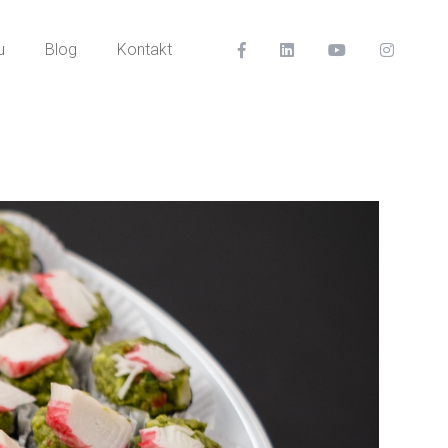
u
Blog
Kontakt