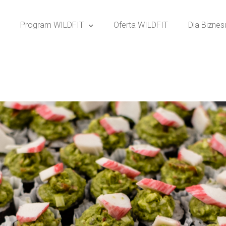
Program WILDFIT
Oferta WILDFIT
Dla Biznes