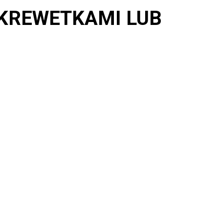
 KREWETKAMI LUB