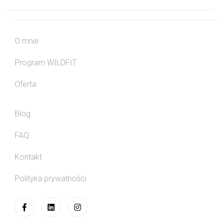
O mnie
Program WILDFIT
Oferta
Blog
FAQ
Kontakt
Polityka prywatności