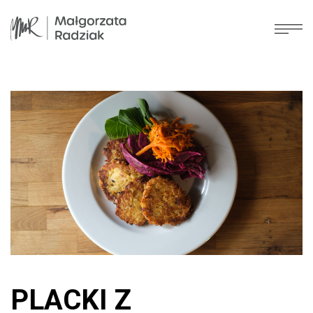
PLACKI Z