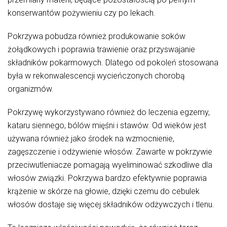
konserwantów pożywieniu czy po lekach.
Pokrzywa pobudza również produkowanie soków
żołądkowych i poprawia trawienie oraz przyswajanie
składników pokarmowych. Dlatego od pokoleń stosowana
była w rekonwalescencji wycieńczonych chorobą
organizmów.
Pokrzywę wykorzystywano również do leczenia egzemy,
kataru siennego, bólów mięśni i stawów. Od wieków jest
używana również jako środek na wzmocnienie,
zagęszczenie i odżywienie włosów. Zawarte w pokrzywie
przeciwutleniacze pomagają wyeliminować szkodliwe dla
włosów związki. Pokrzywa bardzo efektywnie poprawia
krążenie w skórze na głowie, dzięki czemu do cebulek
włosów dostaje się więcej składników odżywczych i tlenu.