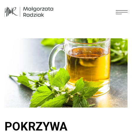
POKRZYWA