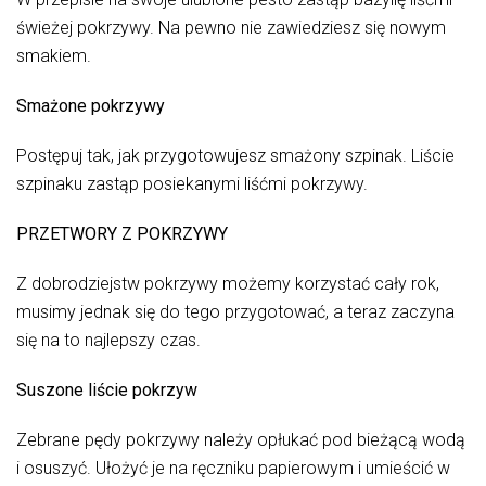
świeżej pokrzywy. Na pewno nie zawiedziesz się nowym
smakiem.
Smażone pokrzywy
Postępuj tak, jak przygotowujesz smażony szpinak. Liście
szpinaku zastąp posiekanymi liśćmi pokrzywy.
PRZETWORY Z POKRZYWY
Z dobrodziejstw pokrzywy możemy korzystać cały rok,
musimy jednak się do tego przygotować, a teraz zaczyna
się na to najlepszy czas.
Suszone liście pokrzyw
Zebrane pędy pokrzywy należy opłukać pod bieżącą wodą
i osuszyć. Ułożyć je na ręczniku papierowym i umieścić w